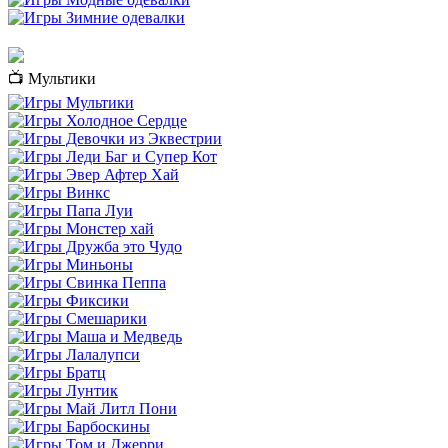
📺 Мультики