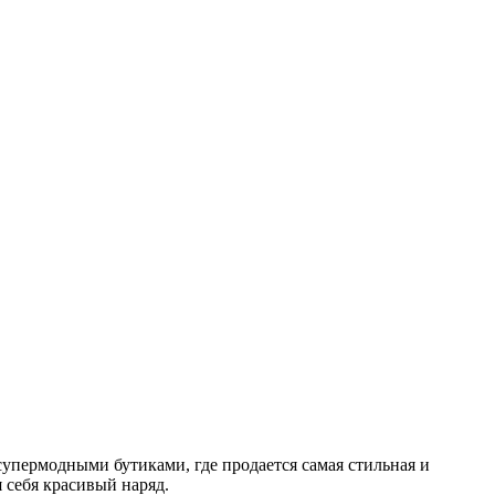
упермодными бутиками, где продается самая стильная и
 себя красивый наряд.