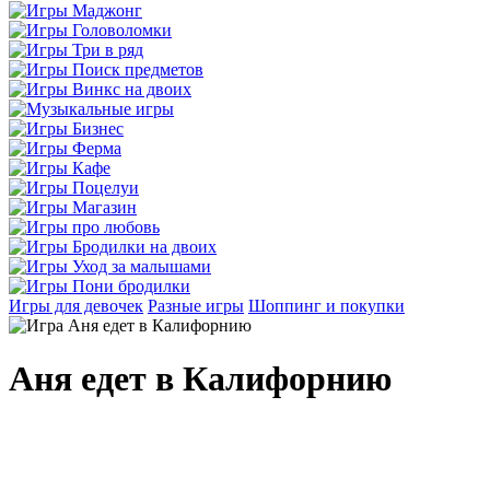
Игры для девочек
Разные игры
Шоппинг и покупки
Аня едет в Калифорнию