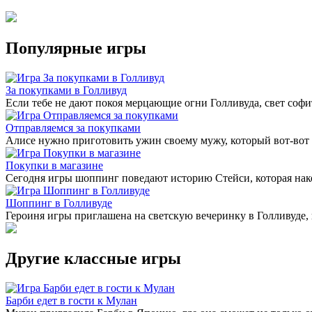
Популярные игры
За покупками в Голливуд
Если тебе не дают покоя мерцающие огни Голливуда, свет софи
Отправляемся за покупками
Алисе нужно приготовить ужин своему мужу, который вот-вот 
Покупки в магазине
Сегодня игры шоппинг поведают историю Стейси, которая нак
Шоппинг в Голливуде
Героиня игры приглашена на светскую вечеринку в Голливуде, 
Другие классные игры
Барби едет в гости к Мулан