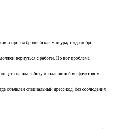
тов и прочая бродвейская мишура, тогда добро
должен вернуться с работы. Но вот проблема,
онец-то нашла работу продавщицей во фруктовом
где объявлен специальный дресс-код, без соблюдения