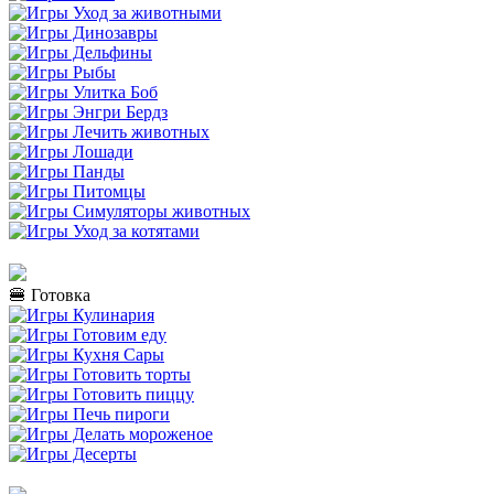
🍔 Готовка