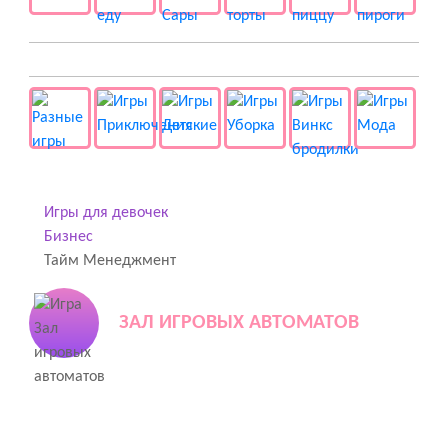
👻 Разные
Игры для девочек
Бизнес
Тайм Менеджмент
ЗАЛ ИГРОВЫХ АВТОМАТОВ