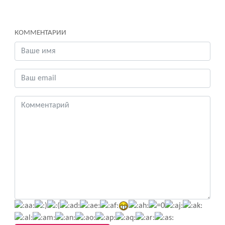
КОММЕНТАРИИ