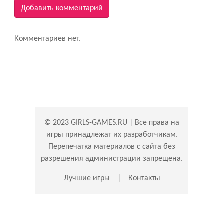
Добавить комментарий
Комментариев нет.
© 2023 GIRLS-GAMES.RU | Все права на
игры принадлежат их разработчикам.
Перепечатка материалов с сайта без
разрешения администрации запрещена.
Лучшие игры
|
Контакты