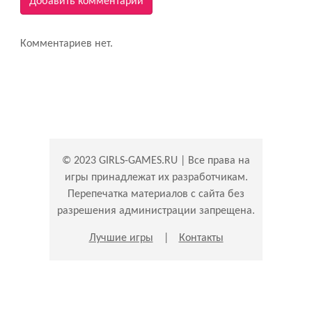
Добавить комментарий
Комментариев нет.
© 2023 GIRLS-GAMES.RU | Все права на
игры принадлежат их разработчикам.
Перепечатка материалов с сайта без
разрешения администрации запрещена.
Лучшие игры
|
Контакты