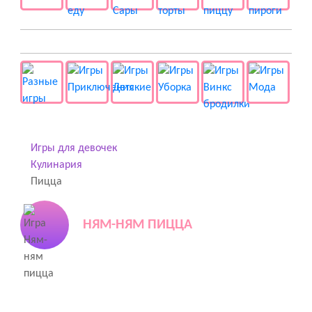
👻 Разные
Игры для девочек
Кулинария
Пицца
НЯМ-НЯМ ПИЦЦА