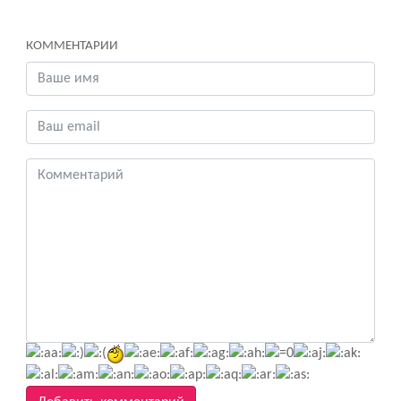
КОММЕНТАРИИ