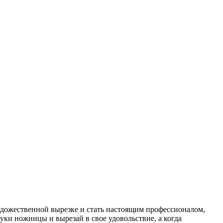
художественной вырезке и стать настоящим профессионалом,
уки ножницы и вырезай в свое удовольствие, а когда