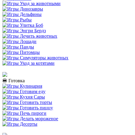
🍔 Готовка