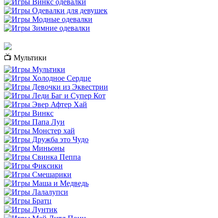
📺 Мультики