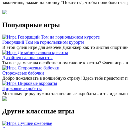
закончишь, нажми на кнопку "Показать", чтобы полюбоваться р
Популярные игры
Говорящий Том на горнолыжном курорте
В этой флеш игре для девочек Джинжер как-то листал спортив
Дизайнер салона красоты
Ты всегда мечтала о собственном салоне красоты? Флеш игры н
Сторожевые бабочки
Добро пожаловать в волшебную страну! Здесь тебе предстоит 
Цирковые акробаты
Местному цирку нужны талантливые акробаты - и ты идеально 
Другие классные игры