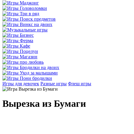
Игры для девочек
Разные игры
Флеш игры
Вырезка из Бумаги