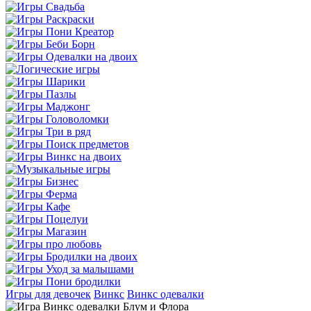
Игры для девочек
Винкс
Винкс одевалки