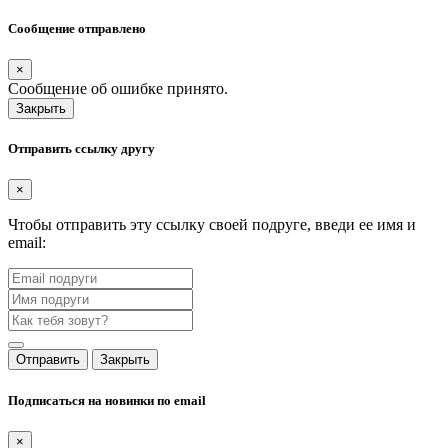
Сообщение отправлено
×
Сообщение об ошибке принято.
Закрыть
Отправить ссылку другу
×
Чтобы отправить эту ссылку своей подруге, введи ее имя и
email:
Отправить
Закрыть
Подписаться на новинки по email
×