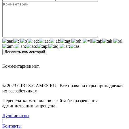
Добавить комментарий
Комментариев нет.
© 2023 GIRLS-GAMES.RU | Все права на игры принадлежат
их разработчикам.
Перепечатка материалов с сайта без разрешения
администрации запрещена.
Лучшие игры
|
Контакты