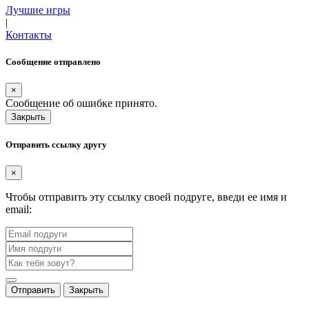
Лучшие игры
|
Контакты
Сообщение отправлено
×
Сообщение об ошибке принято.
Закрыть
Отправить ссылку другу
×
Чтобы отправить эту ссылку своей подруге, введи ее имя и
email:
Отправить
Закрыть