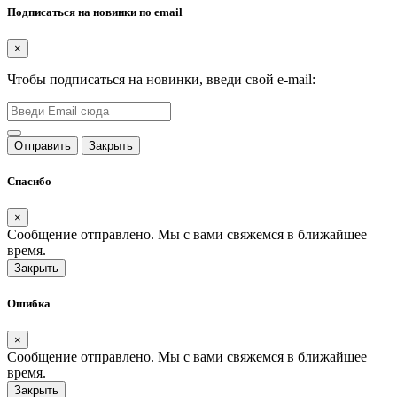
Подписаться на новинки по email
×
Чтобы подписаться на новинки, введи свой e-mail:
Отправить
Закрыть
Спасибо
×
Сообщение отправлено. Мы с вами свяжемся в ближайшее
время.
Закрыть
Ошибка
×
Сообщение отправлено. Мы с вами свяжемся в ближайшее
время.
Закрыть