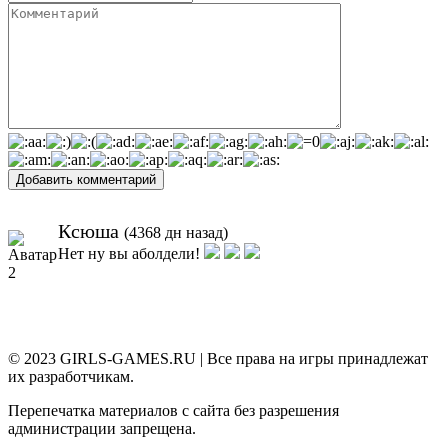
Добавить комментарий
Ксюша
(4368 дн назад)
Нет ну вы аболдели!
© 2023 GIRLS-GAMES.RU | Все права на игры принадлежат
их разработчикам.
Перепечатка материалов с сайта без разрешения
администрации запрещена.