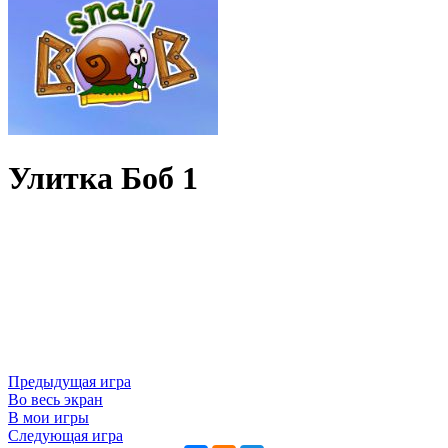
Улитка Боб 1
Предыдущая игра
Во весь экран
В мои игры
Следующая игра