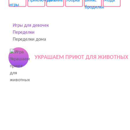
Игры для девочек
Переделки
Переделки дома
УКРАШАЕМ ПРИЮТ ДЛЯ ЖИВОТНЫХ