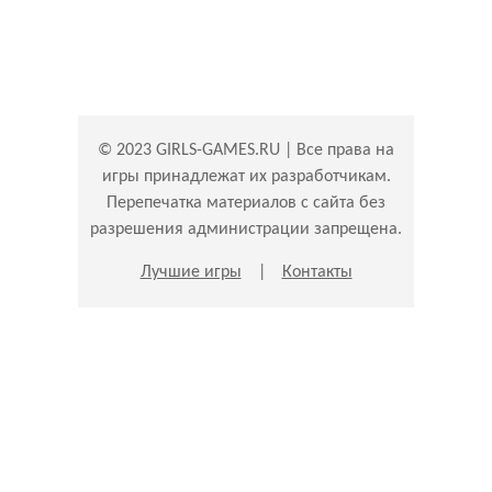
© 2023 GIRLS-GAMES.RU | Все права на
игры принадлежат их разработчикам.
Перепечатка материалов с сайта без
разрешения администрации запрещена.
Лучшие игры
|
Контакты