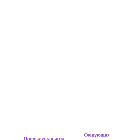
Следующая
Предыдущая игра