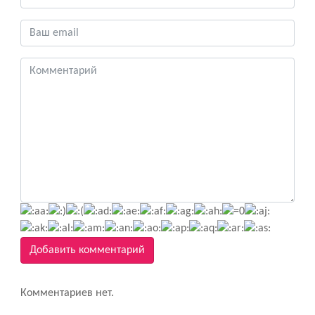
Добавить комментарий
Комментариев нет.