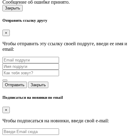
Сообщение об ошибке принято.
Закрыть
Отправить ссылку другу
×
Чтобы отправить эту ссылку своей подруге, введи ее имя и
email:
Отправить
Закрыть
Подписаться на новинки по email
×
Чтобы подписаться на новинки, введи свой e-mail: