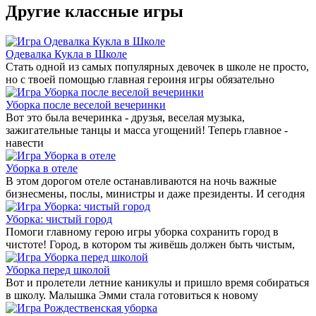
Другие классные игры
Одевалка Кукла в Школе
Стать одной из самых популярных девочек в школе не просто,
но с твоей помощью главная героиня игры обязательно
Уборка после веселой вечеринки
Вот это была вечеринка - друзья, веселая музыка,
зажигательные танцы и масса угощений! Теперь главное -
навести
Уборка в отеле
В этом дорогом отеле останавливаются на ночь важные
бизнесмены, послы, министры и даже президенты. И сегодня
Уборка: чистый город
Помоги главному герою игры уборка сохранить город в
чистоте! Город, в котором ты живёшь должен быть чистым,
Уборка перед школой
Вот и пролетели летние каникулы и пришло время собираться
в школу. Малышка Эмми стала готовиться к новому