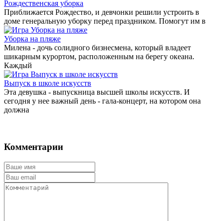
Рождественская уборка
Приближается Рождество, и девчонки решили устроить в
доме генеральную уборку перед праздником. Помогут им в
Уборка на пляже
Милена - дочь солидного бизнесмена, который владеет
шикарным курортом, расположенным на берегу океана.
Каждый
Выпуск в школе искусств
Эта девушка - выпускница высшей школы искусств. И
сегодня у нее важный день - гала-концерт, на котором она
должна
Комментарии