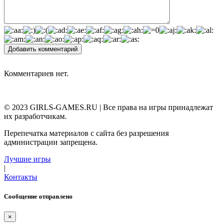
Добавить комментарий
Комментариев нет.
© 2023 GIRLS-GAMES.RU | Все права на игры принадлежат
их разработчикам.
Перепечатка материалов с сайта без разрешения
администрации запрещена.
Лучшие игры
|
Контакты
Сообщение отправлено
×