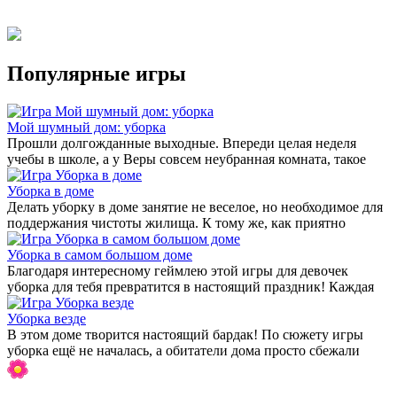
Популярные игры
Мой шумный дом: уборка
Прошли долгожданные выходные. Впереди целая неделя
учебы в школе, а у Веры совсем неубранная комната, такое
Уборка в доме
Делать уборку в доме занятие не веселое, но необходимое для
поддержания чистоты жилища. К тому же, как приятно
Уборка в самом большом доме
Благодаря интересному геймлею этой игры для девочек
уборка для тебя превратится в настоящий праздник! Каждая
Уборка везде
В этом доме творится настоящий бардак! По сюжету игры
уборка ещё не началась, а обитатели дома просто сбежали