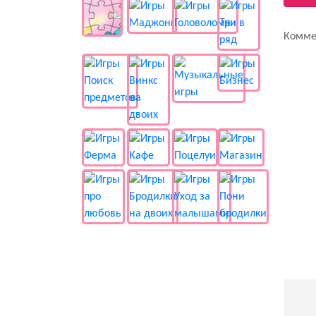
Комме