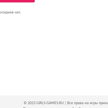
нтариев нет.
© 2023 GIRLS-GAMES.RU | Все права на игры прин