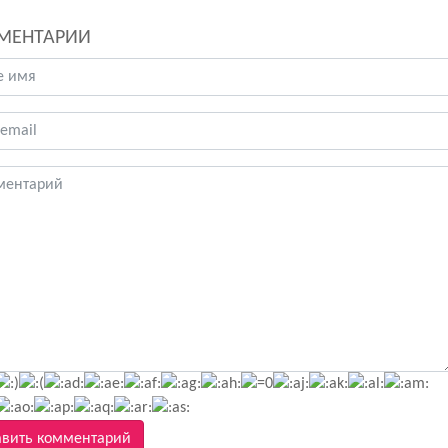
МЕНТАРИИ
вить комментарий