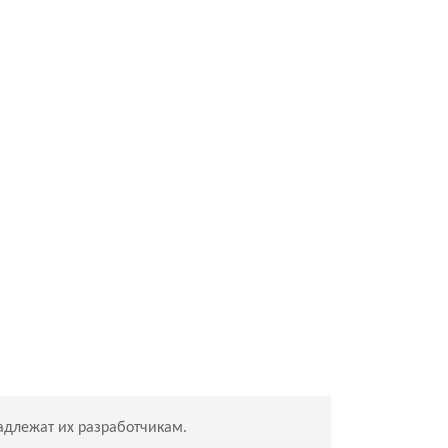
адлежат их разработчикам.