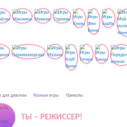
 для девочек
Разные игры
Приколы
ТЫ – РЕЖИССЕР!