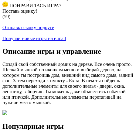
ПОНРАВИЛАСЬ ИГРА?
Поставь оценку!
(59)
|
Отправь ссылку подруге
|
Получай новые игры на e-mail
Описание игры и управление
Создай свой собственный домик на дереве. Все очень просто.
Щелкай мышкой по иконкам меню и выбирай дерево, на
котором ты построишь дом, внешний вид самого дома, задний
фон. Затем переходи к пункту - Extra. В нем ты найдешь
дополнительные элементы для своего жилья - двери, окна,
лестницу, заборчик. Ты можешь даже обзавестись собачкой
или птичкой. Дополнительные элементы перетягивай на
нужное место мышкой.
Популярные игры