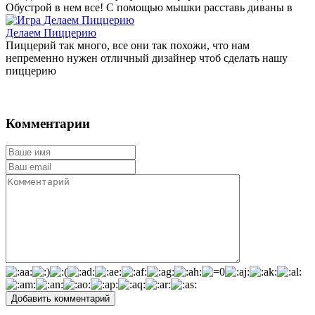
Обустрой в нем все! С помощью мышки расставь диваны в
Делаем Пиццерию
Пиццерий так много, все они так похожи, что нам
непременно нужен отличный дизайнер чтоб сделать нашу
пиццерию
Комментарии
Добавить комментарий