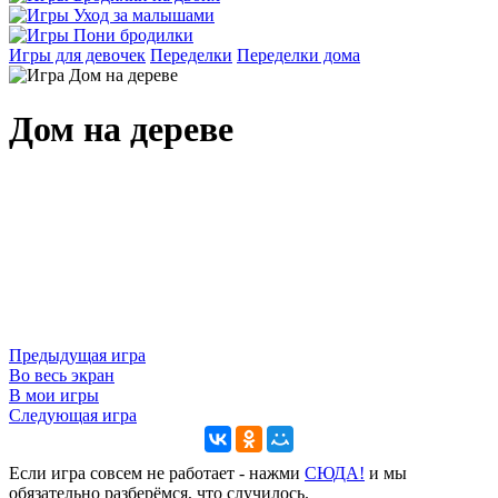
Игры для девочек
Переделки
Переделки дома
Дом на дереве
Предыдущая игра
Во весь экран
В мои игры
Следующая игра
Если игра совсем не работает - нажми
CЮДА!
и мы
обязательно разберёмся, что случилось.