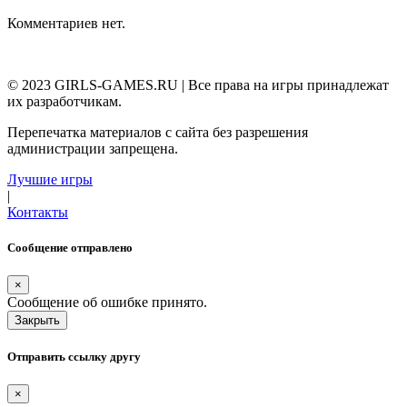
Комментариев нет.
© 2023 GIRLS-GAMES.RU | Все права на игры принадлежат
их разработчикам.
Перепечатка материалов с сайта без разрешения
администрации запрещена.
Лучшие игры
|
Контакты
Сообщение отправлено
×
Сообщение об ошибке принято.
Закрыть
Отправить ссылку другу
×