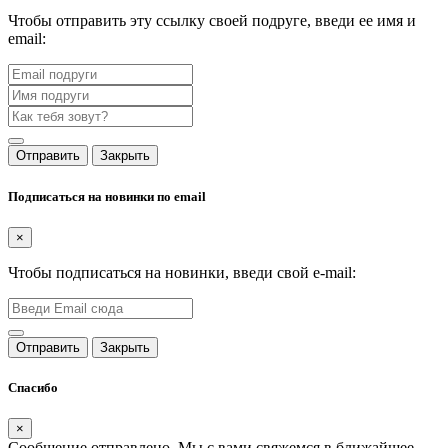
Чтобы отправить эту ссылку своей подруге, введи ее имя и
email:
Отправить
Закрыть
Подписаться на новинки по email
×
Чтобы подписаться на новинки, введи свой e-mail:
Отправить
Закрыть
Спасибо
×
Сообщение отправлено. Мы с вами свяжемся в ближайшее