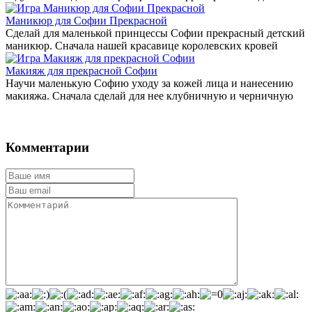
Маникюр для Софии Прекрасной
Сделай для маленькой принцессы Софии прекрасный детский
маникюр. Сначала нашей красавице королевских кровей
Макияж для прекрасной Софии
Научи маленькую Софию уходу за кожей лица и нанесению
макияжа. Сначала сделай для нее клубничную и черничную
Комментарии