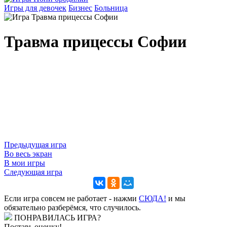
Игры для девочек
Бизнес
Больница
Травма прицессы Софии
Предыдущая игра
Во весь экран
В мои игры
Следующая игра
Если игра совсем не работает - нажми
CЮДА!
и мы
обязательно разберёмся, что случилось.
ПОНРАВИЛАСЬ ИГРА?
Поставь оценку!