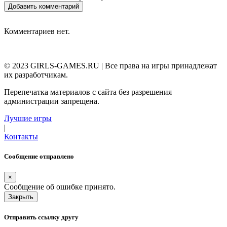
Добавить комментарий
Комментариев нет.
© 2023 GIRLS-GAMES.RU | Все права на игры принадлежат
их разработчикам.
Перепечатка материалов с сайта без разрешения
администрации запрещена.
Лучшие игры
|
Контакты
Сообщение отправлено
×
Сообщение об ошибке принято.
Закрыть
Отправить ссылку другу