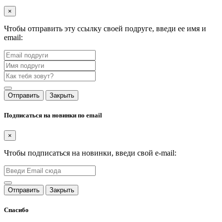
×
Чтобы отправить эту ссылку своей подруге, введи ее имя и
email:
Отправить
Закрыть
Подписаться на новинки по email
×
Чтобы подписаться на новинки, введи свой e-mail:
Отправить
Закрыть
Спасибо