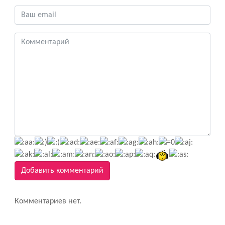
Добавить комментарий
Комментариев нет.