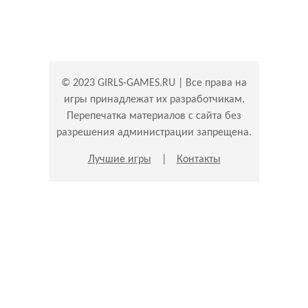
© 2023 GIRLS-GAMES.RU | Все права на
игры принадлежат их разработчикам.
Перепечатка материалов с сайта без
разрешения администрации запрещена.
Лучшие игры
|
Контакты