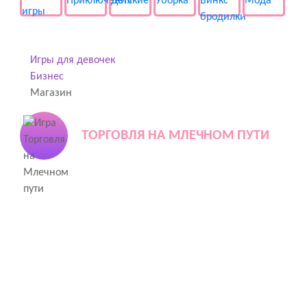
Игры для девочек
Бизнес
Магазин
ТОРГОВЛЯ НА МЛЕЧНОМ ПУТИ