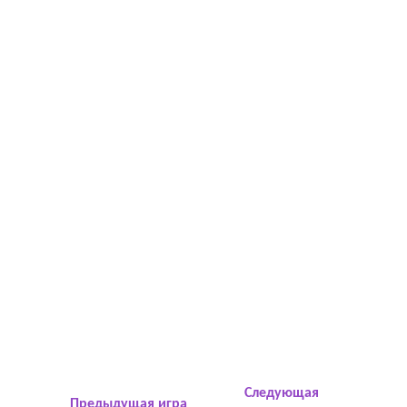
Следующая
Предыдущая игра