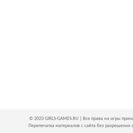
© 2023 GIRLS-GAMES.RU | Все права на игры прин
Перепечатка материалов с сайта без разрешения