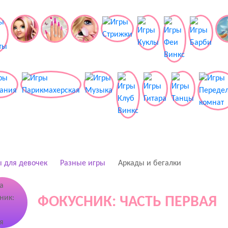
 для девочек
Разные игры
Аркады и бегалки
ФОКУСНИК: ЧАСТЬ ПЕРВАЯ