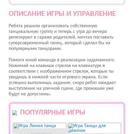
ОПИСАНИЕ ИГРЫ И УПРАВЛЕНИЕ
Ребята решили организовать собственную
танцевальную группу и теперь с утра до вечера
репетируют в гараже родителей, мечтая поставить
суперсовременный танец, который сделал бы их
популярными танцорами.
Помоги юной команде в реализации задуманного.
Нажимай на клавиши стрелок на клавиатуре в
соответствии с изображением стрелок, которые ты
увидишь в нижней части игрового экрана. Если
успешно выполнишь задание, скоро ребят ожидает
выступление на уличной сцене, где промашки уже
будут не допустимы.
ПОПУЛЯРНЫЕ ИГРЫ