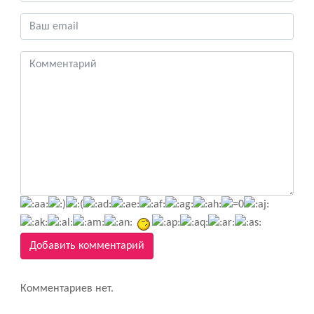
Добавить комментарий
Комментариев нет.