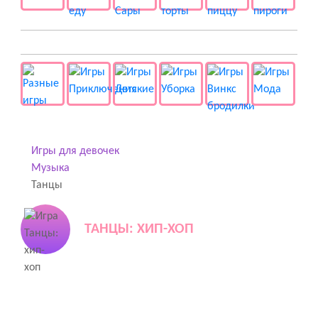
👻 Разные
Игры для девочек
Музыка
Танцы
ТАНЦЫ: ХИП-ХОП