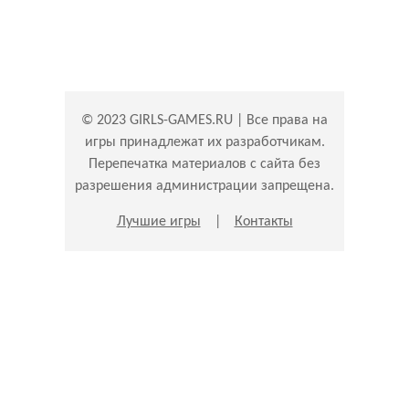
© 2023 GIRLS-GAMES.RU | Все права на
игры принадлежат их разработчикам.
Перепечатка материалов с сайта без
разрешения администрации запрещена.
Лучшие игры
|
Контакты