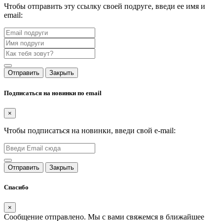
Чтобы отправить эту ссылку своей подруге, введи ее имя и
email:
Отправить
Закрыть
Подписаться на новинки по email
×
Чтобы подписаться на новинки, введи свой e-mail:
Отправить
Закрыть
Спасибо
×
Сообщение отправлено. Мы с вами свяжемся в ближайшее