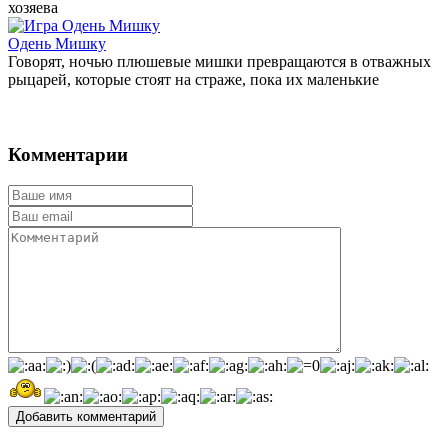
хозяева
Одень Мишку
Говорят, ночью плюшевые мишки превращаются в отважных
рыцарей, которые стоят на страже, пока их маленькие
Комментарии
Добавить комментарий