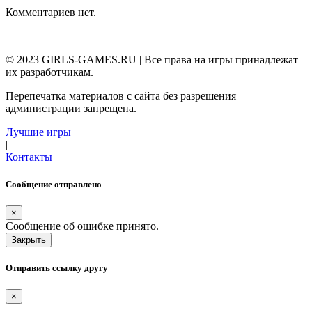
Комментариев нет.
© 2023 GIRLS-GAMES.RU | Все права на игры принадлежат
их разработчикам.
Перепечатка материалов с сайта без разрешения
администрации запрещена.
Лучшие игры
|
Контакты
Сообщение отправлено
×
Сообщение об ошибке принято.
Закрыть
Отправить ссылку другу
×