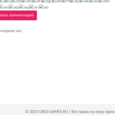
вить комментарий
нтариев нет.
© 2023 GIRLS-GAMES.RU | Все права на игры прин