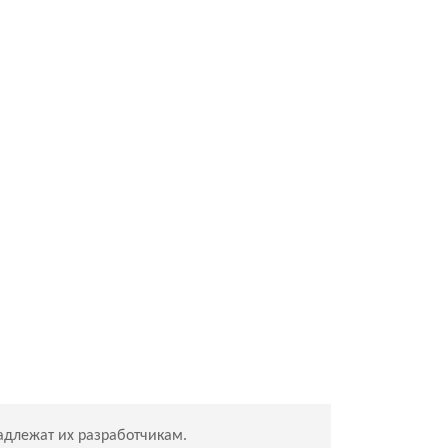
адлежат их разработчикам.