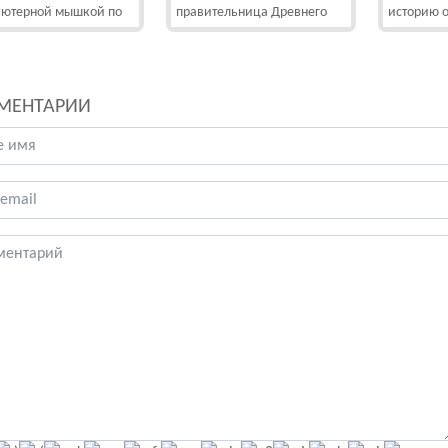
ютерной мышкой по
правительница Древнего
историю о
МЕНТАРИИ