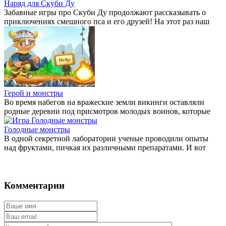
Наряд для Скуби Ду
Забавные игры про Скуби Ду продолжают рассказывать о
приключениях смешного пса и его друзей! На этот раз наш
Герой и монстры
Во время набегов на вражеские земли викинги оставляли
родные деревни под присмотров молодых воинов, которые
Голодные монстры
В одной секретной лаборатории ученые проводили опыты
над фруктами, пичкая их различными препаратами. И вот
Комментарии