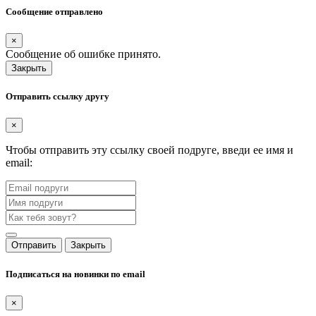
Сообщение отправлено
×
Сообщение об ошибке принято.
Закрыть
Отправить ссылку другу
×
Чтобы отправить эту ссылку своей подруге, введи ее имя и
email:
Отправить
Закрыть
Подписаться на новинки по email
×