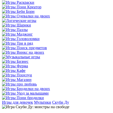
Игры для девочек
Мультики
Скуби Ду