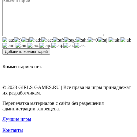
Добавить комментарий
Комментариев нет.
© 2023 GIRLS-GAMES.RU | Все права на игры принадлежат
их разработчикам.
Перепечатка материалов с сайта без разрешения
администрации запрещена.
Лучшие игры
|
Контакты