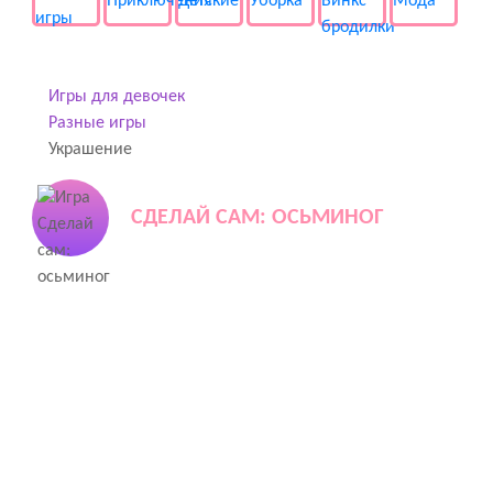
Игры для девочек
Разные игры
Украшение
СДЕЛАЙ САМ: ОСЬМИНОГ