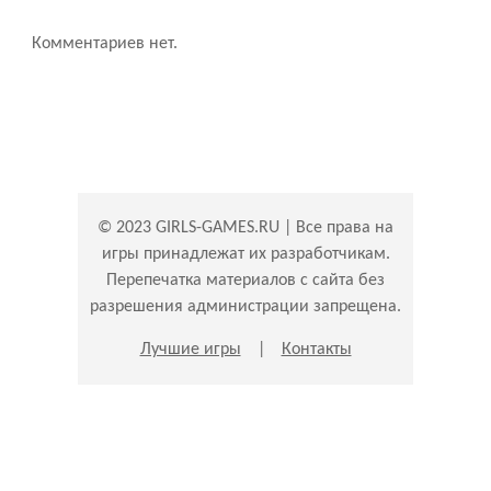
Комментариев нет.
© 2023 GIRLS-GAMES.RU | Все права на
игры принадлежат их разработчикам.
Перепечатка материалов с сайта без
разрешения администрации запрещена.
Лучшие игры
|
Контакты