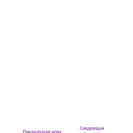
Следующая
Предыдущая игра