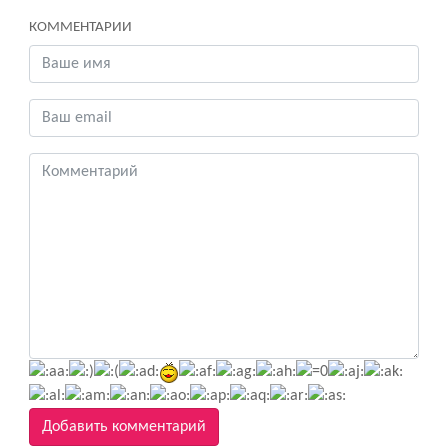
КОММЕНТАРИИ
Добавить комментарий