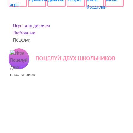
Игры для девочек
Любовные
Поцелуи
ПОЦЕЛУЙ ДВУХ ШКОЛЬНИКОВ