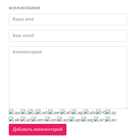
КОММЕНТАРИИ
Добавить комментарий