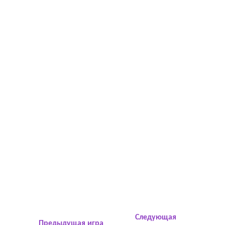
Следующая
Предыдущая игра