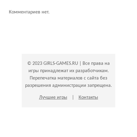
Комментариев нет.
© 2023 GIRLS-GAMES.RU | Все права на
игры принадлежат их разработчикам.
Перепечатка материалов с сайта без
разрешения администрации запрещена.
Лучшие игры
|
Контакты