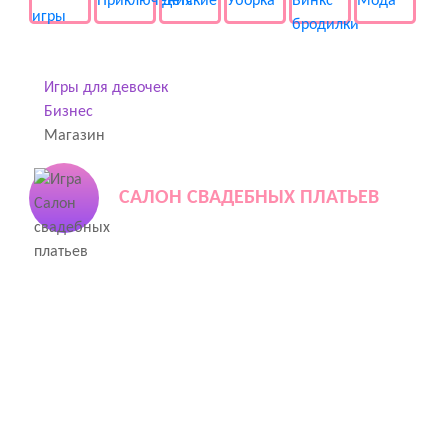
Игры для девочек
Бизнес
Магазин
САЛОН СВАДЕБНЫХ ПЛАТЬЕВ