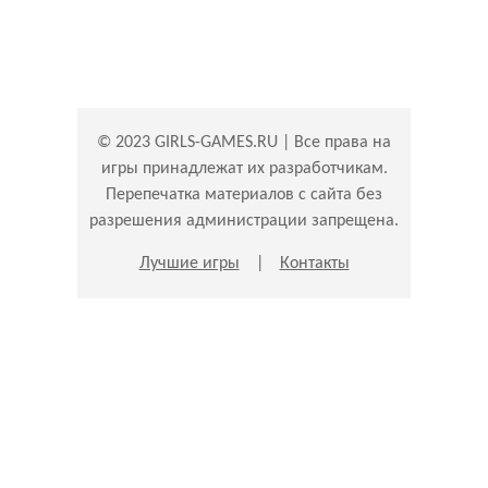
© 2023 GIRLS-GAMES.RU | Все права на
игры принадлежат их разработчикам.
Перепечатка материалов с сайта без
разрешения администрации запрещена.
Лучшие игры
|
Контакты