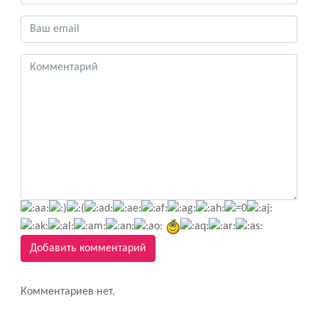
Добавить комментарий
Комментариев нет.