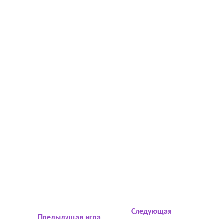
Следующая
Предыдущая игра