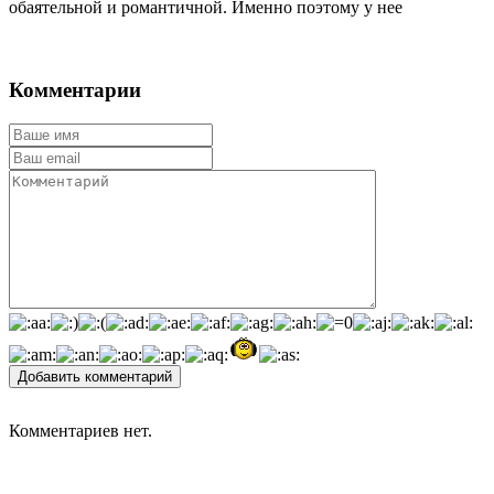
обаятельной и романтичной. Именно поэтому у нее
Комментарии
Добавить комментарий
Комментариев нет.