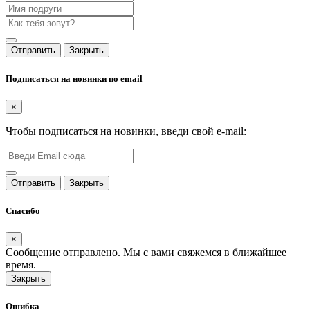
Отправить
Закрыть
Подписаться на новинки по email
×
Чтобы подписаться на новинки, введи свой e-mail:
Отправить
Закрыть
Спасибо
×
Сообщение отправлено. Мы с вами свяжемся в ближайшее
время.
Закрыть
Ошибка