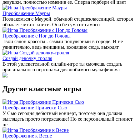
девушки, полностью изменив ее. Сперва подбери ей цвет
Преображение Мауры
Познакомься с Маурой, обычной старшеклассницей, которая
обожает читать книги. Она без ума от самого
Преображение с Ног до Головы
Твой салон красоты - самый популярный в городе. И не
удивительно, ведь женщины, входящие сюда, выходят
Создай девочку-тролля
В этой увлекательной онлайн-игре ты сможешь создать
оригинального персонажа для любимого мультфильма
Другие классные игры
Преображение Прически Сью
У Сью сегодня дебютный концерт, поэтому она должна
выглядеть просто потрясающе! Но ее персональный стилист
не
Преображение к Весне