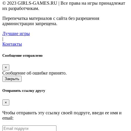
© 2023 GIRLS-GAMES.RU | Все права на игры принадлежат
их разработчикам.
Перепечатка материалов с сайта без разрешения
администрации запрещена.
Лучшие игры
|
Контакты
Сообщение отправлено
×
Сообщение об ошибке принято.
Закрыть
Отправить ссылку другу
×
Чтобы отправить эту ссылку своей подруге, введи ее имя и
email: