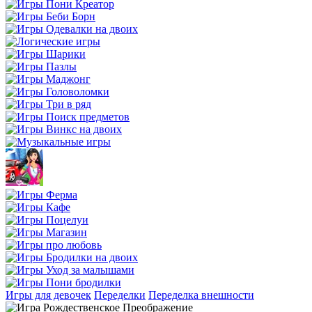
Игры для девочек
Переделки
Переделка внешности