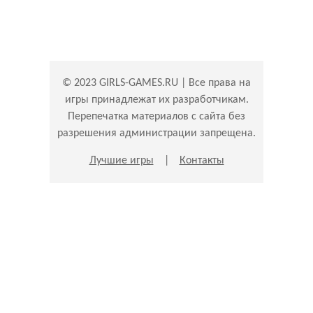
© 2023 GIRLS-GAMES.RU | Все права на
игры принадлежат их разработчикам.
Перепечатка материалов с сайта без
разрешения администрации запрещена.
Лучшие игры
|
Контакты