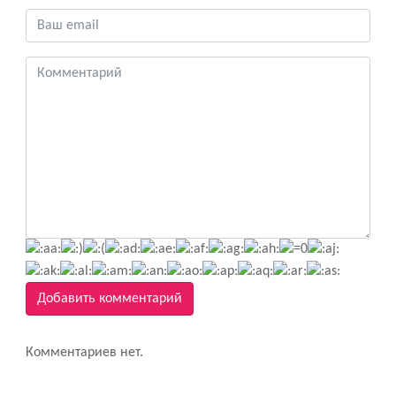
Добавить комментарий
Комментариев нет.