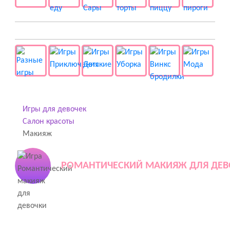
👻 Разные
Игры для девочек
Салон красоты
Макияж
РОМАНТИЧЕСКИЙ МАКИЯЖ ДЛЯ ДЕВ