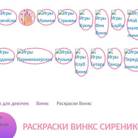
 для девочек
Винкс
Раскраски Винкс
РАСКРАСКИ ВИНКС СИРЕНИК