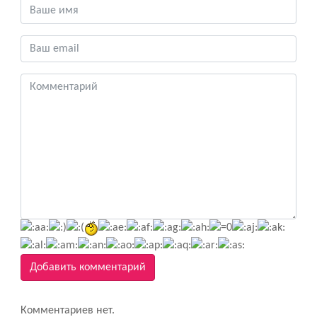
Добавить комментарий
Комментариев нет.