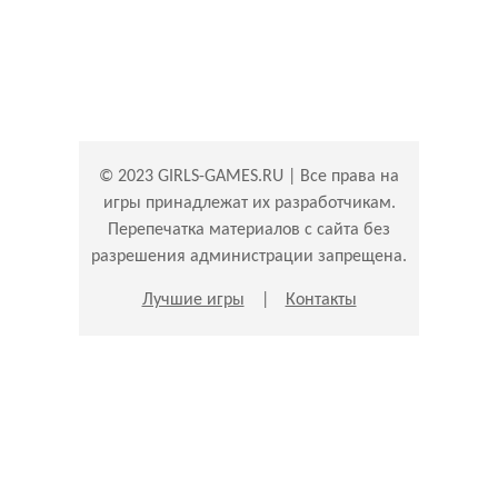
© 2023 GIRLS-GAMES.RU | Все права на
игры принадлежат их разработчикам.
Перепечатка материалов с сайта без
разрешения администрации запрещена.
Лучшие игры
|
Контакты