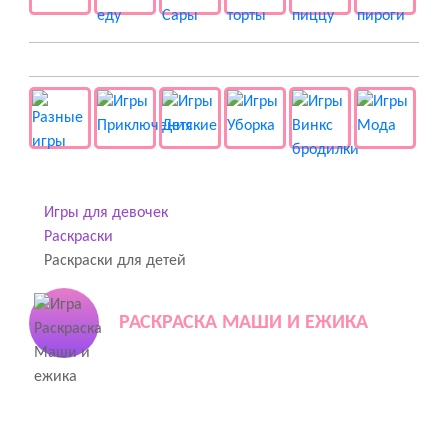
👻 Разные
Игры для девочек
Раскраски
Раскраски для детей
РАСКРАСКА МАШИ И ЕЖИКА