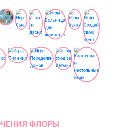
ЮЧЕНИЯ ФЛОРЫ