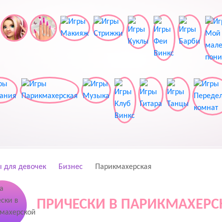
 для девочек
Бизнес
Парикмахерская
ПРИЧЕСКИ В ПАРИКМАХЕРС