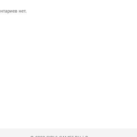
нтариев нет.