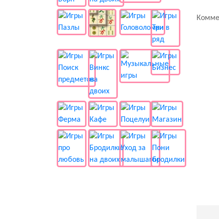
Комме