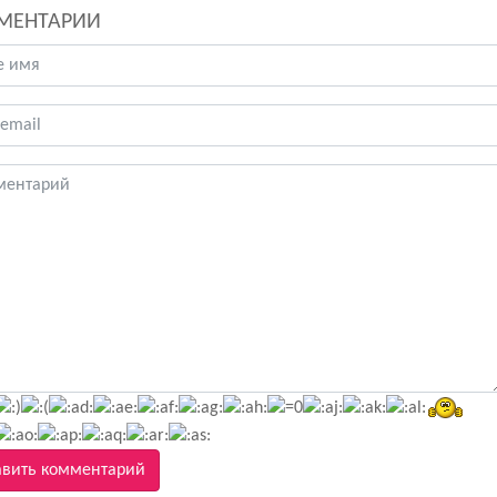
МЕНТАРИИ
вить комментарий