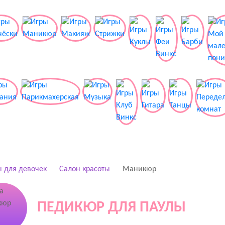
 для девочек
Салон красоты
Маникюр
ПЕДИКЮР ДЛЯ ПАУЛЫ