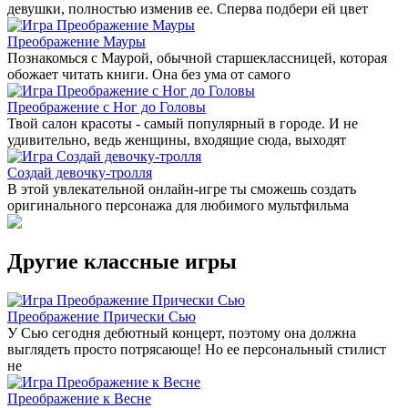
девушки, полностью изменив ее. Сперва подбери ей цвет
Преображение Мауры
Познакомься с Маурой, обычной старшеклассницей, которая
обожает читать книги. Она без ума от самого
Преображение с Ног до Головы
Твой салон красоты - самый популярный в городе. И не
удивительно, ведь женщины, входящие сюда, выходят
Создай девочку-тролля
В этой увлекательной онлайн-игре ты сможешь создать
оригинального персонажа для любимого мультфильма
Другие классные игры
Преображение Прически Сью
У Сью сегодня дебютный концерт, поэтому она должна
выглядеть просто потрясающе! Но ее персональный стилист
не
Преображение к Весне