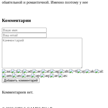
обаятельной и романтичной. Именно поэтому у нее
Комментарии
Добавить комментарий
Комментариев нет.