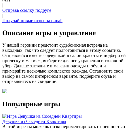
|
Отправь ссылку подруге
|
Получай новые игры на e-mail
Описание игры и управление
У нашей героини предстоит судьбоносная встреча на
выходных, так что следует подготовиться к этому событию.
Отправляйся вместе с девушкой в салон красоты и подбери ей
прическу и макияж, выберите для нее украшения и головной
убор. Дальше загляните в магазин одежды и обуви и
примеряйте несколько комплектов одежды. Остановите свой
выбор на самом интересном варианте, подберите обувь и
отправляйтесь на свидание!
Популярные игры
Девушка из Соседней Квартиры
В этой игре ты можешь поэкспериментировать с внешностью