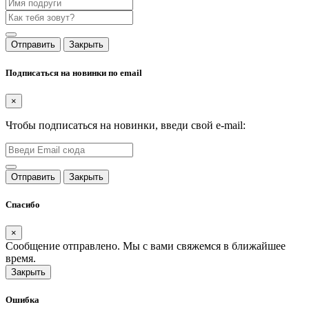
Отправить
Закрыть
Подписаться на новинки по email
×
Чтобы подписаться на новинки, введи свой e-mail:
Отправить
Закрыть
Спасибо
×
Сообщение отправлено. Мы с вами свяжемся в ближайшее
время.
Закрыть
Ошибка