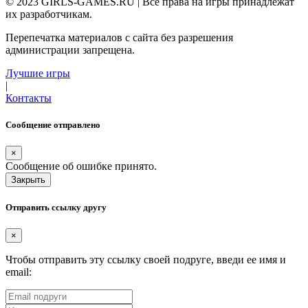
© 2023 GIRLS-GAMES.RU | Все права на игры принадлежат
их разработчикам.
Перепечатка материалов с сайта без разрешения
администрации запрещена.
Лучшие игры
|
Контакты
Сообщение отправлено
×
Сообщение об ошибке принято.
Закрыть
Отправить ссылку другу
×
Чтобы отправить эту ссылку своей подруге, введи ее имя и
email: