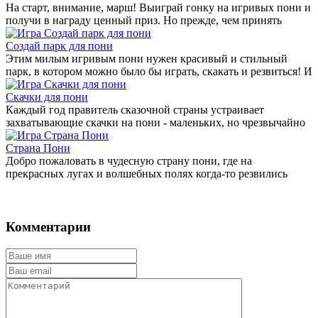
На старт, внимание, марш! Выиграй гонку на игривых пони и
получи в награду ценный приз. Но прежде, чем принять
Создай парк для пони
Этим милым игривым пони нужен красивый и стильный
парк, в котором можно было бы играть, скакать и резвиться! И
Скачки для пони
Каждый год правитель сказочной страны устраивает
захватывающие скачки на пони - маленьких, но чрезвычайно
Страна Пони
Добро пожаловать в чудесную страну пони, где на
прекрасных лугах и волшебных полях когда-то резвились
Комментарии