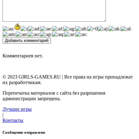
Добавить комментарий
Комментариев нет.
© 2023 GIRLS-GAMES.RU | Все права на игры принадлежат
их разработчикам.
Перепечатка материалов с сайта без разрешения
администрации запрещена.
Лучшие игры
|
Контакты
Сообщение отправлено