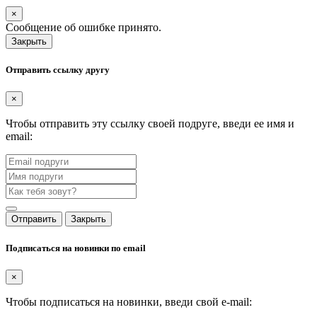
×
Сообщение об ошибке принято.
Закрыть
Отправить ссылку другу
×
Чтобы отправить эту ссылку своей подруге, введи ее имя и
email:
Отправить
Закрыть
Подписаться на новинки по email
×
Чтобы подписаться на новинки, введи свой e-mail: