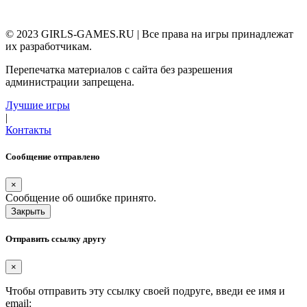
© 2023 GIRLS-GAMES.RU | Все права на игры принадлежат
их разработчикам.
Перепечатка материалов с сайта без разрешения
администрации запрещена.
Лучшие игры
|
Контакты
Сообщение отправлено
×
Сообщение об ошибке принято.
Закрыть
Отправить ссылку другу
×
Чтобы отправить эту ссылку своей подруге, введи ее имя и
email: