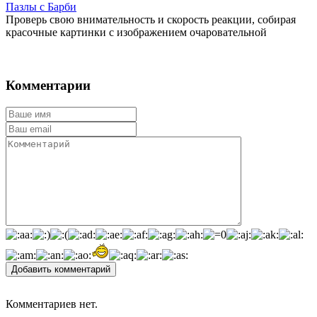
Пазлы с Барби
Проверь свою внимательность и скорость реакции, собирая
красочные картинки с изображением очаровательной
Комментарии
Добавить комментарий
Комментариев нет.