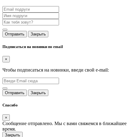
Отправить
Закрыть
Подписаться на новинки по email
×
Чтобы подписаться на новинки, введи свой e-mail:
Отправить
Закрыть
Спасибо
×
Сообщение отправлено. Мы с вами свяжемся в ближайшее
время.
Закрыть