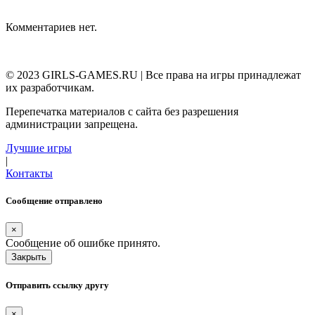
Комментариев нет.
© 2023 GIRLS-GAMES.RU | Все права на игры принадлежат
их разработчикам.
Перепечатка материалов с сайта без разрешения
администрации запрещена.
Лучшие игры
|
Контакты
Сообщение отправлено
×
Сообщение об ошибке принято.
Закрыть
Отправить ссылку другу
×