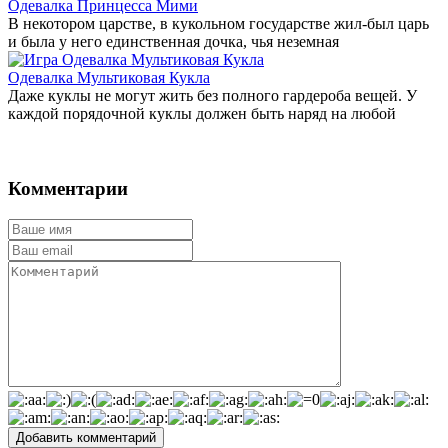
Одевалка Принцесса Мими
В некотором царстве, в кукольном государстве жил-был царь
и была у него единственная дочка, чья неземная
Одевалка Мультиковая Кукла
Даже куклы не могут жить без полного гардероба вещей. У
каждой порядочной куклы должен быть наряд на любой
Комментарии
Добавить комментарий