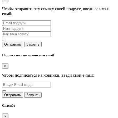
Чтобы отправить эту ссылку своей подруге, введи ее имя и
email:
Отправить
Закрыть
Подписаться на новинки по email
×
Чтобы подписаться на новинки, введи свой e-mail:
Отправить
Закрыть
Спасибо
×