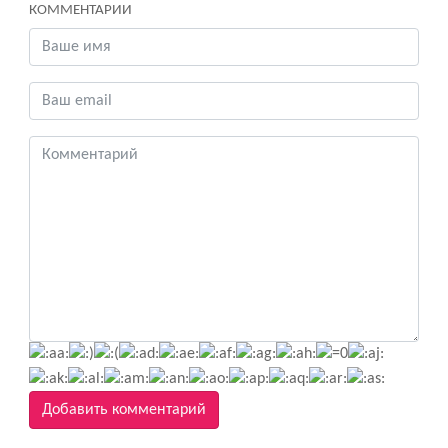
КОММЕНТАРИИ
Добавить комментарий