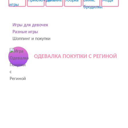
Игры для девочек
Разные игры
Шоппинг и покупки
ОДЕВАЛКА ПОКУПКИ С РЕГИНОЙ