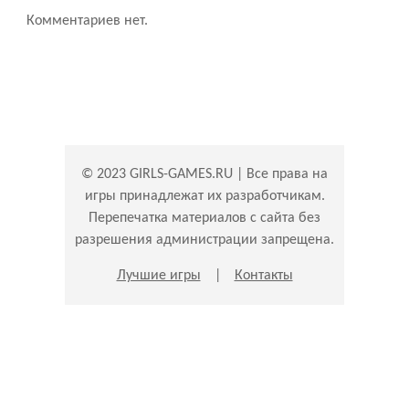
Комментариев нет.
© 2023 GIRLS-GAMES.RU | Все права на
игры принадлежат их разработчикам.
Перепечатка материалов с сайта без
разрешения администрации запрещена.
Лучшие игры
|
Контакты