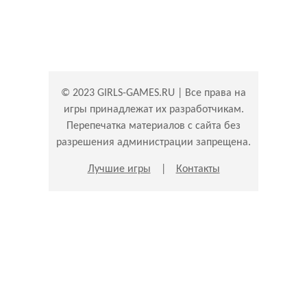
© 2023 GIRLS-GAMES.RU | Все права на
игры принадлежат их разработчикам.
Перепечатка материалов с сайта без
разрешения администрации запрещена.
Лучшие игры
|
Контакты