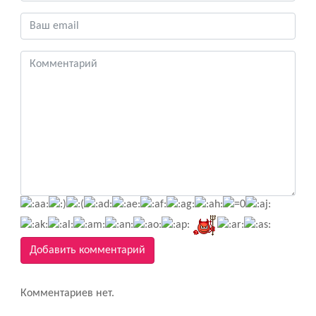
Добавить комментарий
Комментариев нет.