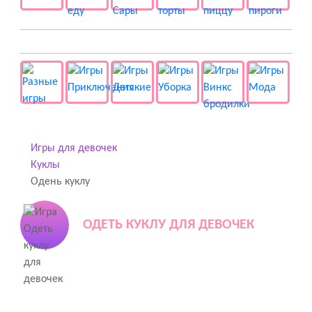
👻 Разные
Игры для девочек
Куклы
Одень куклу
ОДЕТЬ КУКЛУ ДЛЯ ДЕВОЧЕК