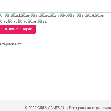
вить комментарий
нтариев нет.
© 2023 GIRLS-GAMES.RU | Все права на игры прин