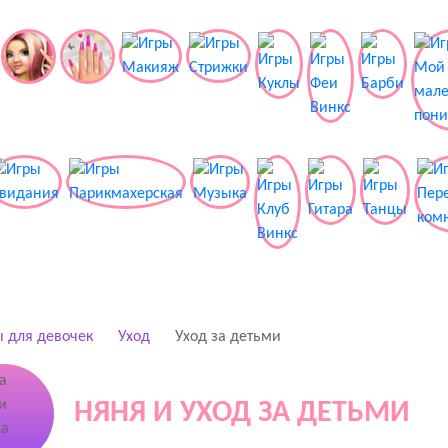
 для девочек
Уход
Уход за детьми
НЯНЯ И УХОД ЗА ДЕТЬМИ