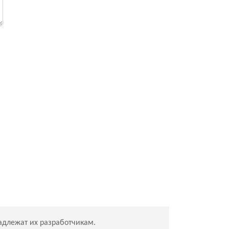
адлежат их разработчикам.