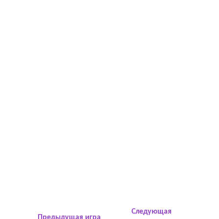
Следующая
Предыдущая игра