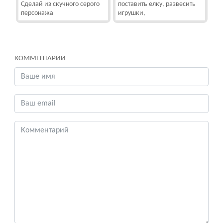
Сделай из скучного серого
поставить елку, развесить
персонажа
игрушки,
КОММЕНТАРИИ