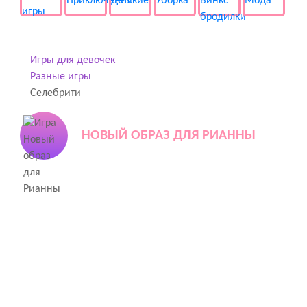
Игры для девочек
Разные игры
Селебрити
НОВЫЙ ОБРАЗ ДЛЯ РИАННЫ