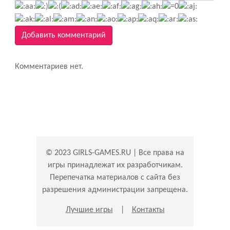
Добавить комментарий
Комментариев нет.
© 2023 GIRLS-GAMES.RU | Все права на
игры принадлежат их разработчикам.
Перепечатка материалов с сайта без
разрешения администрации запрещена.
Лучшие игры
|
Контакты