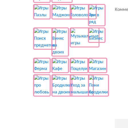
Комме