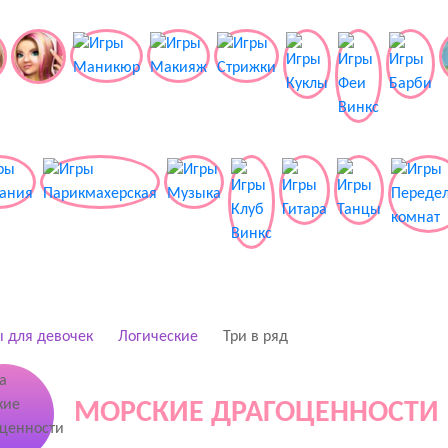
 для девочек
Логические
Три в ряд
МОРСКИЕ ДРАГОЦЕННОСТИ