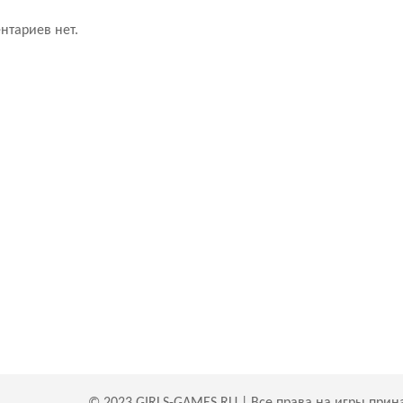
нтариев нет.