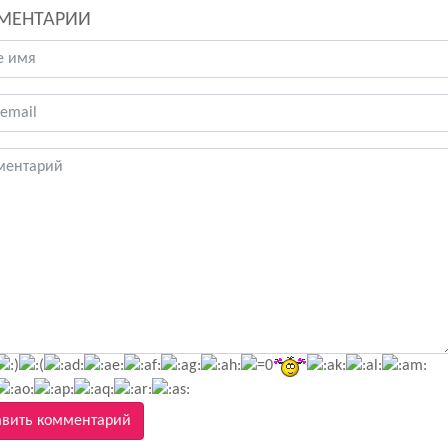
МЕНТАРИИ
вить комментарий