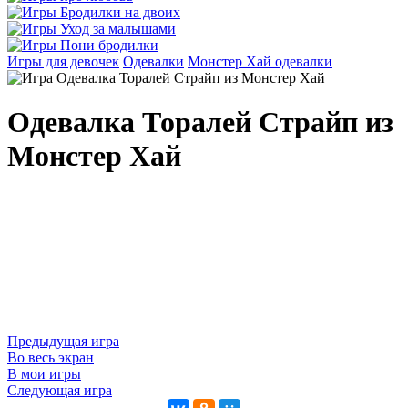
Игры для девочек
Одевалки
Монстер Хай одевалки
Одевалка Торалей Страйп из
Монстер Хай
Предыдущая игра
Во весь экран
В мои игры
Следующая игра