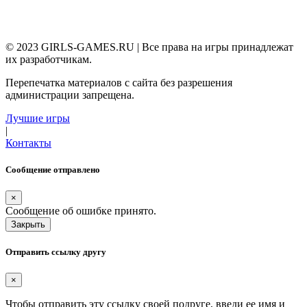
© 2023 GIRLS-GAMES.RU | Все права на игры принадлежат
их разработчикам.
Перепечатка материалов с сайта без разрешения
администрации запрещена.
Лучшие игры
|
Контакты
Сообщение отправлено
×
Сообщение об ошибке принято.
Закрыть
Отправить ссылку другу
×
Чтобы отправить эту ссылку своей подруге, введи ее имя и