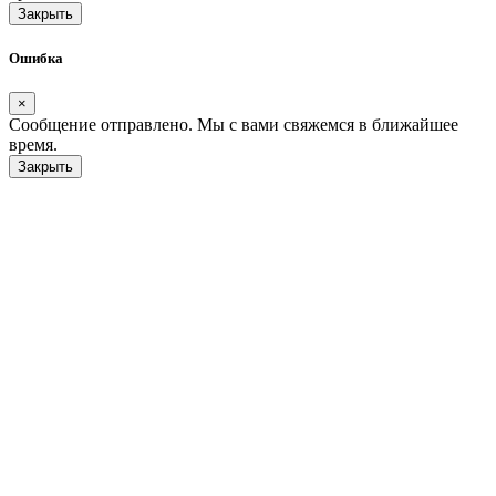
Закрыть
Ошибка
×
Сообщение отправлено. Мы с вами свяжемся в ближайшее
время.
Закрыть