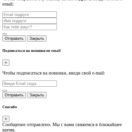
email:
Отправить
Закрыть
Подписаться на новинки по email
×
Чтобы подписаться на новинки, введи свой e-mail:
Отправить
Закрыть
Спасибо
×
Сообщение отправлено. Мы с вами свяжемся в ближайшее
время.