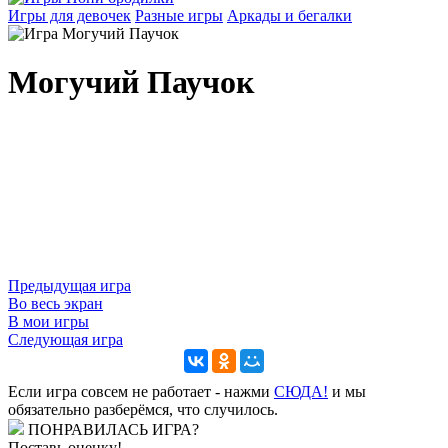
Игры для девочек
Разные игры
Аркады и бегалки
Могучий Паучок
Предыдущая игра
Во весь экран
В мои игры
Следующая игра
Если игра совсем не работает - нажми
CЮДА!
и мы
обязательно разберёмся, что случилось.
ПОНРАВИЛАСЬ ИГРА?
Поставь оценку!