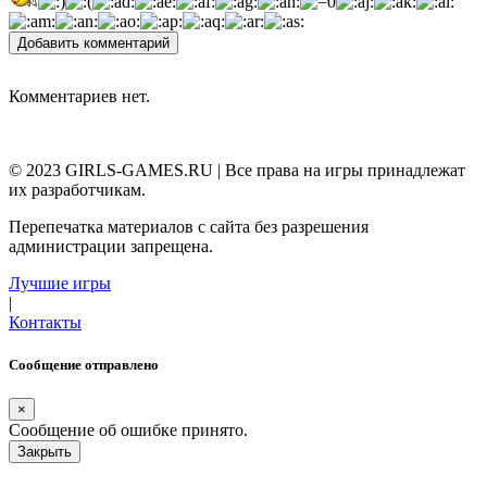
Добавить комментарий
Комментариев нет.
© 2023 GIRLS-GAMES.RU | Все права на игры принадлежат
их разработчикам.
Перепечатка материалов с сайта без разрешения
администрации запрещена.
Лучшие игры
|
Контакты
Сообщение отправлено
×
Сообщение об ошибке принято.
Закрыть