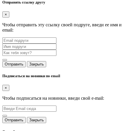
Отправить ссылку другу
×
Чтобы отправить эту ссылку своей подруге, введи ее имя и
email:
Отправить
Закрыть
Подписаться на новинки по email
×
Чтобы подписаться на новинки, введи свой e-mail:
Отправить
Закрыть