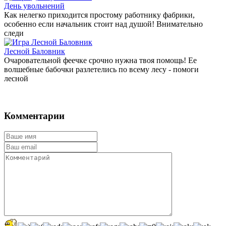
День увольнений
Как нелегко приходится простому работнику фабрики,
особенно если начальник стоит над душой! Внимательно
следи
Лесной Баловник
Очаровательной феечке срочно нужна твоя помощь! Ее
волшебные бабочки разлетелись по всему лесу - помоги
лесной
Комментарии