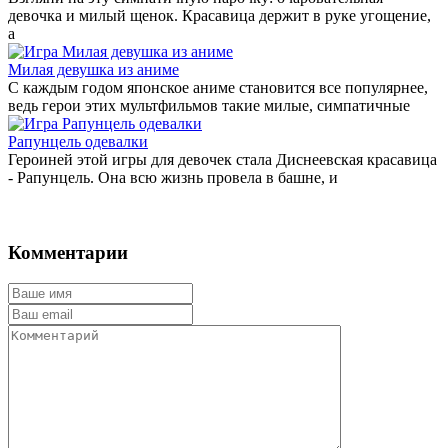
девочка и милый щенок. Красавица держит в руке угощение,
а
Милая девушка из аниме
С каждым годом японское аниме становится все популярнее,
ведь герои этих мультфильмов такие милые, симпатичные
Рапунцель одевалки
Героиней этой игры для девочек стала Диснеевская красавица
- Рапунцель. Она всю жизнь провела в башне, и
Комментарии