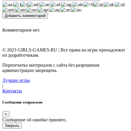
Добавить комментарий
Комментариев нет.
© 2023 GIRLS-GAMES.RU | Все права на игры принадлежат
их разработчикам.
Перепечатка материалов с сайта без разрешения
администрации запрещена.
Лучшие игры
|
Контакты
Сообщение отправлено
×
Сообщение об ошибке принято.
Закрыть