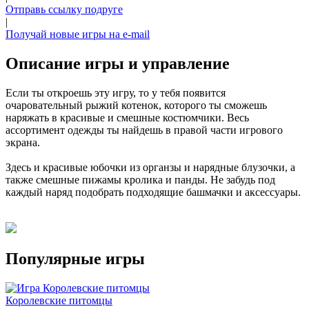
Отправь ссылку подруге
|
Получай новые игры на e-mail
Описание игры и управление
Если ты откроешь эту игру, то у тебя появится
очаровательный рыжий котенок, которого ты сможешь
наряжать в красивые и смешные костюмчики. Весь
ассортимент одежды ты найдешь в правой части игрового
экрана.
Здесь и красивые юбочки из органзы и нарядные блузочки, а
также смешные пижамы кролика и панды. Не забудь под
каждый наряд подобрать подходящие башмачки и аксессуары.
Популярные игры
Королевские питомцы