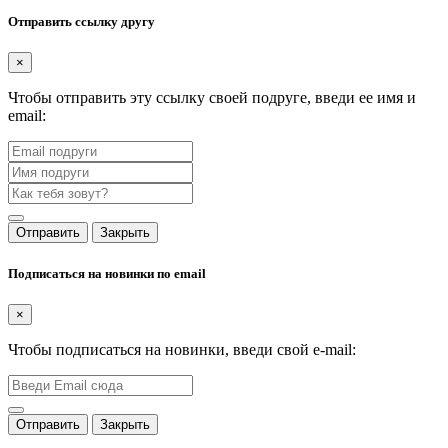
Отправить ссылку другу
×
Чтобы отправить эту ссылку своей подруге, введи ее имя и
email:
Отправить
Закрыть
Подписаться на новинки по email
×
Чтобы подписаться на новинки, введи свой e-mail:
Отправить
Закрыть