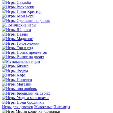
Игры для девочек
Животные
Питомцы