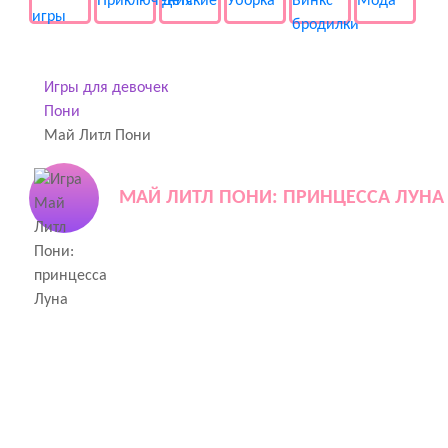
Игры для девочек
Пони
Май Литл Пони
МАЙ ЛИТЛ ПОНИ: ПРИНЦЕССА ЛУНА