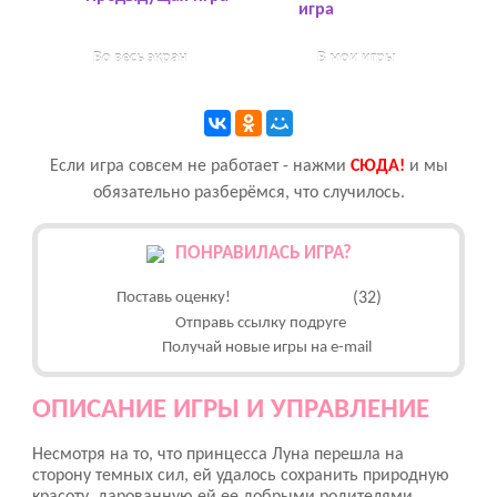
игра
Во весь экран
В мои игры
Если игра совсем не работает - нажми
CЮДА!
и мы
обязательно разберёмся, что случилось.
ПОНРАВИЛАСЬ ИГРА?
Поставь оценку!
(32)
Отправь ссылку подруге
Получай новые игры на e-mail
ОПИСАНИЕ ИГРЫ И УПРАВЛЕНИЕ
Несмотря на то, что принцесса Луна перешла на
сторону темных сил, ей удалось сохранить природную