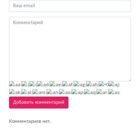
Добавить комментарий
Комментариев нет.