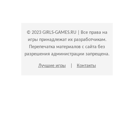
© 2023 GIRLS-GAMES.RU | Все права на
игры принадлежат их разработчикам.
Перепечатка материалов с сайта без
разрешения администрации запрещена.
Лучшие игры
|
Контакты