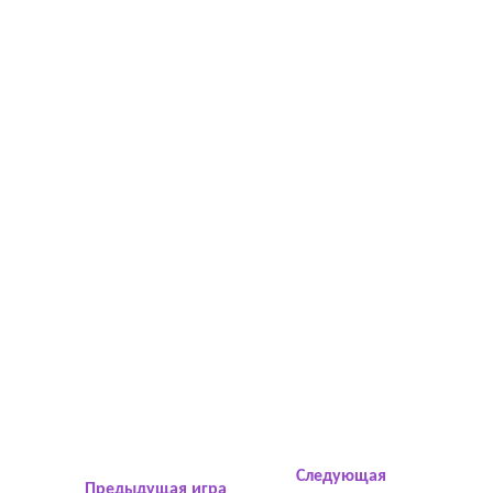
Следующая
Предыдущая игра