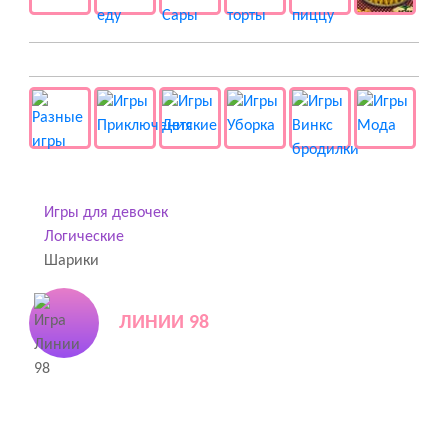
👻 Разные
Игры для девочек
Логические
Шарики
ЛИНИИ 98