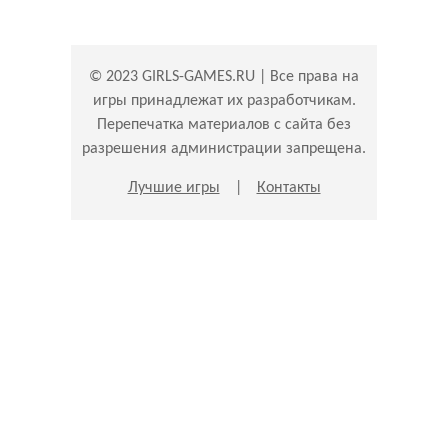
© 2023 GIRLS-GAMES.RU | Все права на
игры принадлежат их разработчикам.
Перепечатка материалов с сайта без
разрешения администрации запрещена.
Лучшие игры
|
Контакты