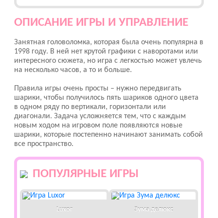
ОПИСАНИЕ ИГРЫ И УПРАВЛЕНИЕ
Занятная головоломка, которая была очень популярна в
1998 году. В ней нет крутой графики с наворотами или
интересного сюжета, но игра с легкостью может увлечь
на несколько часов, а то и больше.
Правила игры очень просты – нужно передвигать
шарики, чтобы получилось пять шариков одного цвета
в одном ряду по вертикали, горизонтали или
диагонали. Задача усложняется тем, что с каждым
новым ходом на игровом поле появляются новые
шарики, которые постепенно начинают занимать собой
все пространство.
ПОПУЛЯРНЫЕ ИГРЫ
Luxor
Зума делюкс