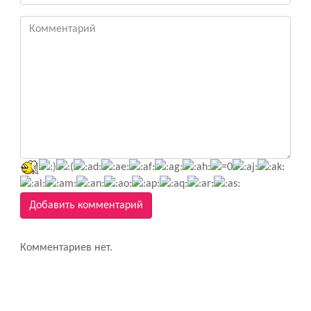
Добавить комментарий
Комментариев нет.