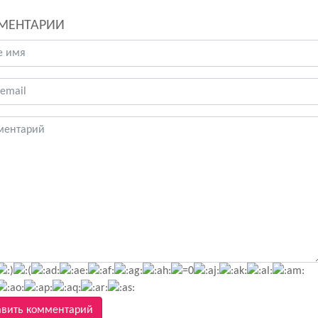
МЕНТАРИИ
вить комментарий