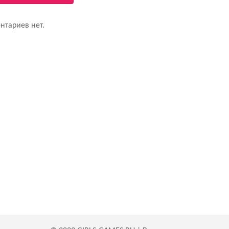
нтариев нет.