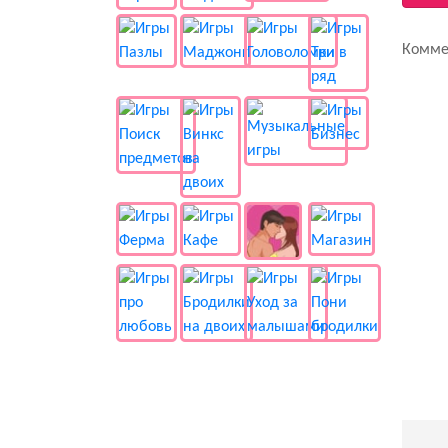
Комме