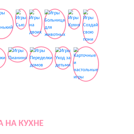
А НА КУХНЕ