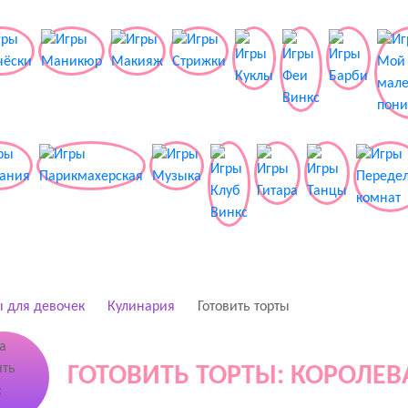
 для девочек
Кулинария
Готовить торты
ГОТОВИТЬ ТОРТЫ: КОРОЛЕВ