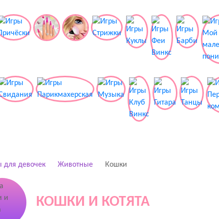
 для девочек
Животные
Кошки
КОШКИ И КОТЯТА