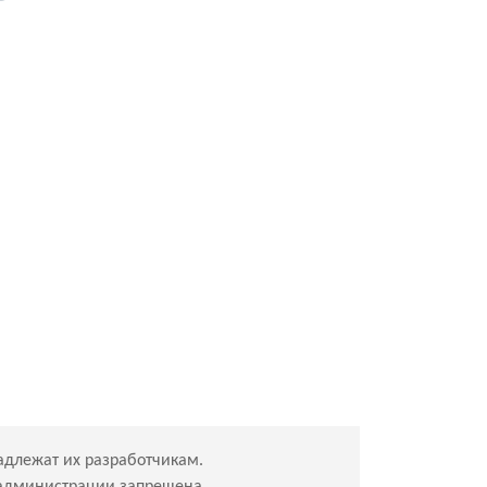
адлежат их разработчикам.