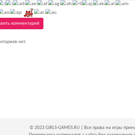
вить комментарий
нтариев нет.
© 2023 GIRLS-GAMES.RU | Все права на игры прин