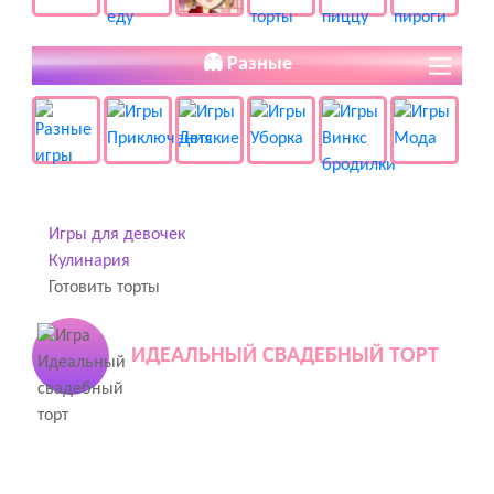
👻 Разные
Игры для девочек
Кулинария
Готовить торты
ИДЕАЛЬНЫЙ СВАДЕБНЫЙ ТОРТ