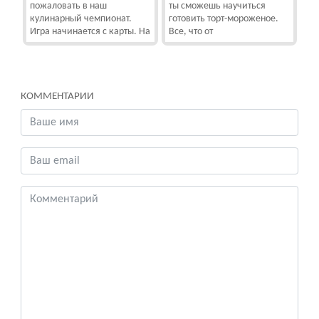
пожаловать в наш
ты сможешь научиться
кулинарный чемпионат.
готовить торт-мороженое.
Игра начинается с карты. На
Все, что от
КОММЕНТАРИИ