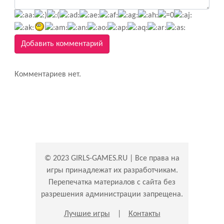
Добавить комментарий
Комментариев нет.
© 2023 GIRLS-GAMES.RU | Все права на
игры принадлежат их разработчикам.
Перепечатка материалов с сайта без
разрешения администрации запрещена.
Лучшие игры
|
Контакты