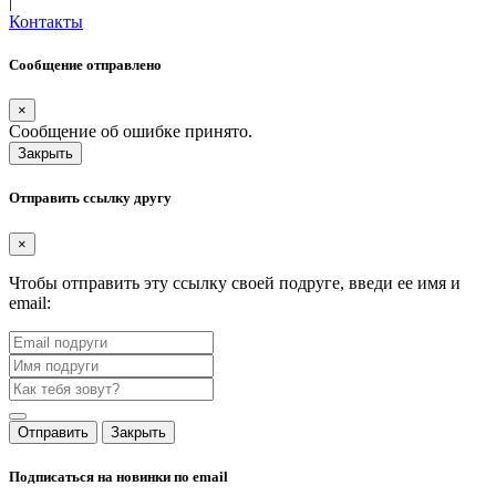
|
Контакты
Сообщение отправлено
×
Сообщение об ошибке принято.
Закрыть
Отправить ссылку другу
×
Чтобы отправить эту ссылку своей подруге, введи ее имя и
email:
Отправить
Закрыть
Подписаться на новинки по email