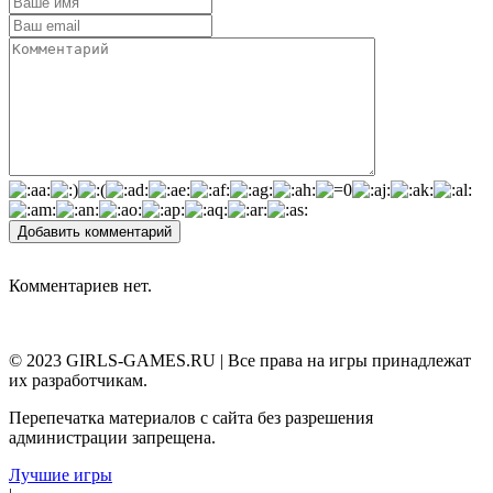
Добавить комментарий
Комментариев нет.
© 2023 GIRLS-GAMES.RU | Все права на игры принадлежат
их разработчикам.
Перепечатка материалов с сайта без разрешения
администрации запрещена.
Лучшие игры