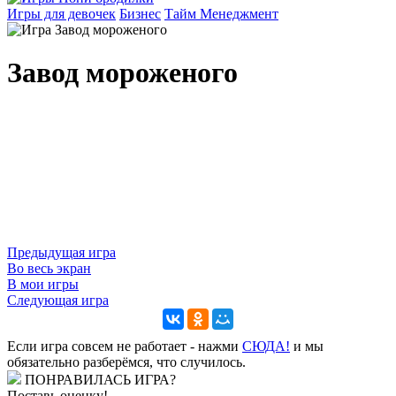
Игры для девочек
Бизнес
Тайм Менеджмент
Завод мороженого
Предыдущая игра
Во весь экран
В мои игры
Следующая игра
Если игра совсем не работает - нажми
CЮДА!
и мы
обязательно разберёмся, что случилось.
ПОНРАВИЛАСЬ ИГРА?
Поставь оценку!