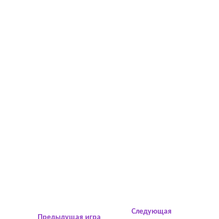
Следующая
Предыдущая игра