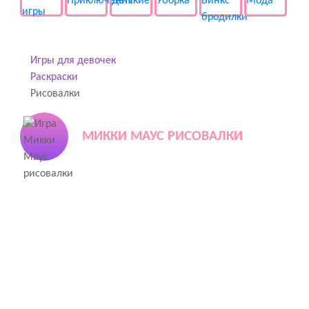
Игры для девочек
Раскраски
Рисовалки
МИККИ МАУС РИСОВАЛКИ