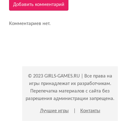
Добавить комментарий
Комментариев нет.
© 2023 GIRLS-GAMES.RU | Все права на
игры принадлежат их разработчикам.
Перепечатка материалов с сайта без
разрешения администрации запрещена.
Лучшие игры
|
Контакты