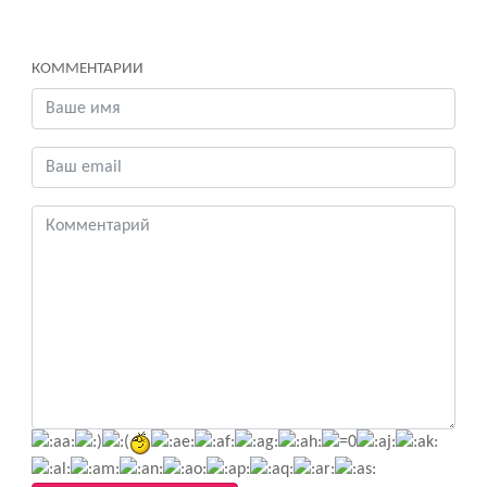
КОММЕНТАРИИ