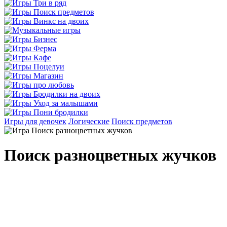
Игры для девочек
Логические
Поиск предметов
Поиск разноцветных жучков