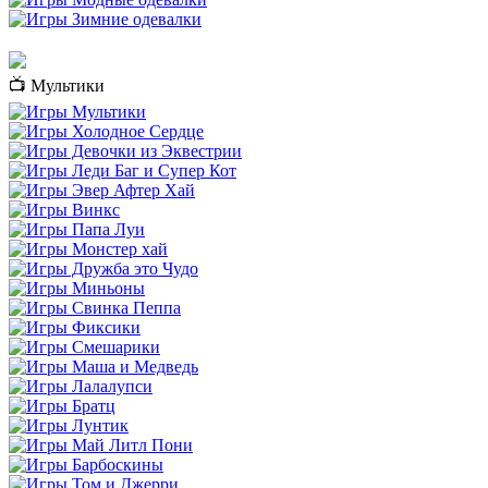
📺 Мультики