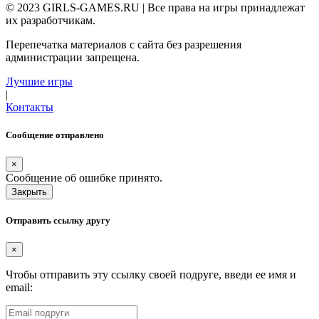
© 2023 GIRLS-GAMES.RU | Все права на игры принадлежат
их разработчикам.
Перепечатка материалов с сайта без разрешения
администрации запрещена.
Лучшие игры
|
Контакты
Сообщение отправлено
×
Сообщение об ошибке принято.
Закрыть
Отправить ссылку другу
×
Чтобы отправить эту ссылку своей подруге, введи ее имя и
email: