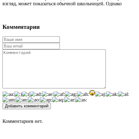
взгляд, может показаться обычной школьницей. Однако
Комментарии
Добавить комментарий
Комментариев нет.