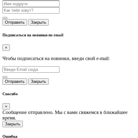
Отправить
Закрыть
Подписаться на новинки по email
×
Чтобы подписаться на новинки, введи свой e-mail:
Отправить
Закрыть
Спасибо
×
Сообщение отправлено. Мы с вами свяжемся в ближайшее
время.
Закрыть
Ошибка