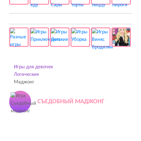
👻 Разные
Игры для девочек
Логические
Маджонг
СЪЕДОБНЫЙ МАДЖОНГ