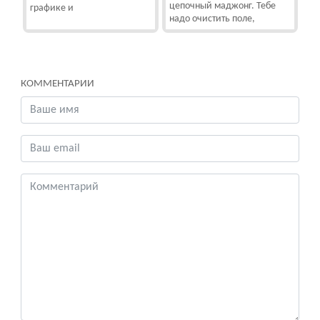
цепочный маджонг. Тебе
графике и
надо очистить поле,
КОММЕНТАРИИ