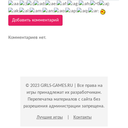
Добавить комментарий
Комментариев нет.
© 2023 GIRLS-GAMES.RU | Все права на
игры принадлежат их разработчикам.
Перепечатка материалов с сайта без
разрешения администрации запрещена.
Лучшие игры
|
Контакты