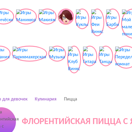
 для девочек
Кулинария
Пицца
ФЛОРЕНТИЙСКАЯ ПИЦЦА С